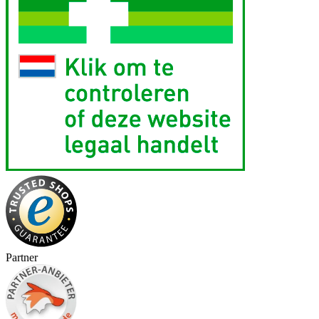
Partner