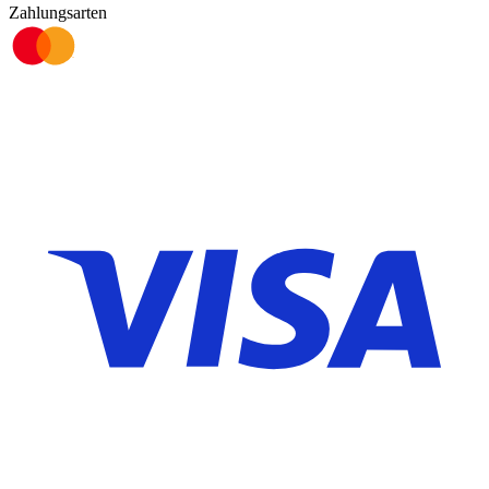
Zahlungsarten