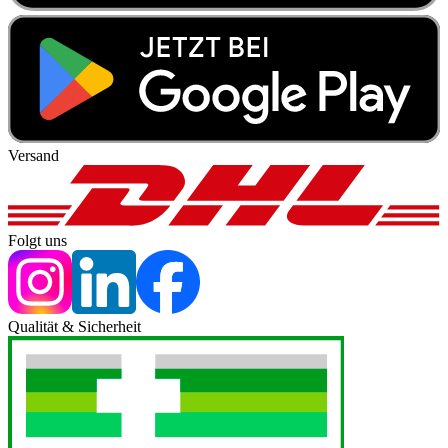
Versand
Folgt uns
Qualität & Sicherheit