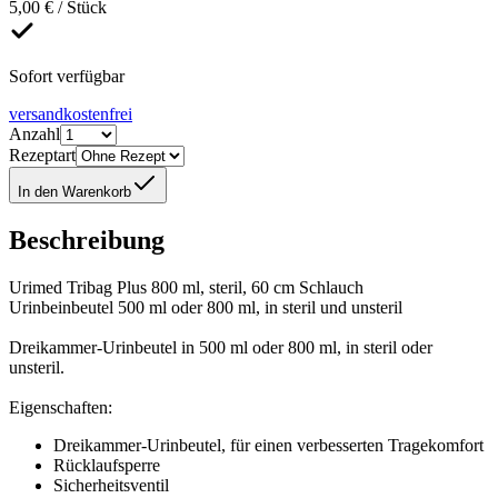
5,00 € / Stück
Sofort verfügbar
versandkostenfrei
Anzahl
Rezeptart
In den Warenkorb
Beschreibung
Urimed Tribag Plus 800 ml, steril, 60 cm Schlauch
Urinbeinbeutel 500 ml oder 800 ml, in steril und unsteril
Dreikammer-Urinbeutel in 500 ml oder 800 ml, in steril oder
unsteril.
Eigenschaften:
Dreikammer-Urinbeutel, für einen verbesserten Tragekomfort
Rücklaufsperre
Sicherheitsventil