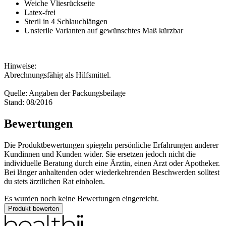
Weiche Vliesrückseite
Latex-frei
Steril in 4 Schlauchlängen
Unsterile Varianten auf gewünschtes Maß kürzbar
Hinweise:
Abrechnungsfähig als Hilfsmittel.
Quelle: Angaben der Packungsbeilage
Stand: 08/2016
Bewertungen
Die Produktbewertungen spiegeln persönliche Erfahrungen anderer
Kundinnen und Kunden wider. Sie ersetzen jedoch nicht die
individuelle Beratung durch eine Ärztin, einen Arzt oder Apotheker.
Bei länger anhaltenden oder wiederkehrenden Beschwerden solltest
du stets ärztlichen Rat einholen.
Es wurden noch keine Bewertungen eingereicht.
Produkt bewerten