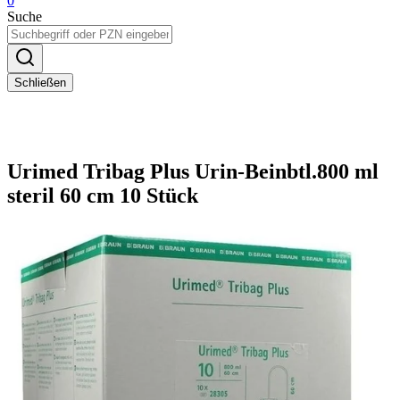
0
Suche
Schließen
Urimed Tribag Plus Urin-Beinbtl.800 ml
steril 60 cm 10 Stück