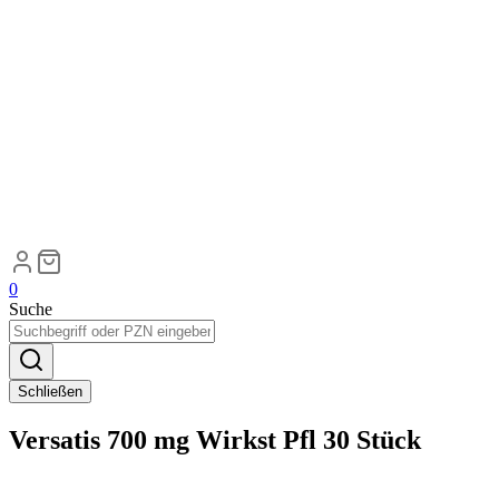
0
Suche
Schließen
Versatis 700 mg Wirkst Pfl 30 Stück