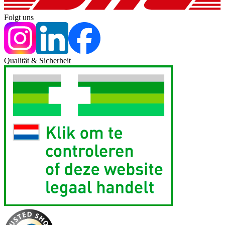
Folgt uns
Qualität & Sicherheit