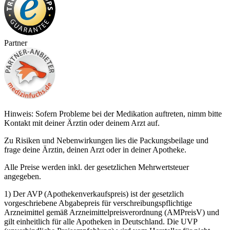
Partner
Hinweis: Sofern Probleme bei der Medikation auftreten, nimm bitte
Kontakt mit deiner Ärztin oder deinem Arzt auf.
Zu Risiken und Nebenwirkungen lies die Packungsbeilage und
frage deine Ärztin, deinen Arzt oder in deiner Apotheke.
Alle Preise werden inkl. der gesetzlichen Mehrwertsteuer
angegeben.
1) Der AVP (Apothekenverkaufspreis) ist der gesetzlich
vorgeschriebene Abgabepreis für verschreibungspflichtige
Arzneimittel gemäß Arzneimittelpreisverordnung (AMPreisV) und
gilt einheitlich für alle Apotheken in Deutschland. Die UVP