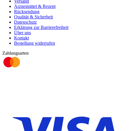
Versand
Arzneimittel & Rezept
Rücksendung
Qualität & Sicherheit
Datenschutz
Erklärung zur Barrierefreiheit
Über uns
Kontakt
Bestellung widerrufen
Zahlungsarten