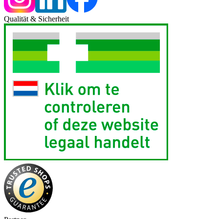
Qualität & Sicherheit