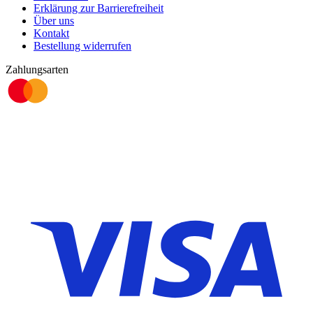
Erklärung zur Barrierefreiheit
Über uns
Kontakt
Bestellung widerrufen
Zahlungsarten