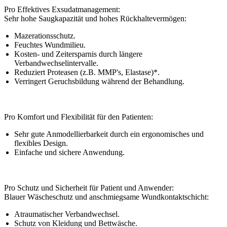
Pro Effektives Exsudatmanagement:
Sehr hohe Saugkapazität und hohes Rückhaltevermögen:
Mazerationsschutz.
Feuchtes Wundmilieu.
Kosten- und Zeitersparnis durch längere
Verbandwechselintervalle.
Reduziert Proteasen (z.B. MMP's, Elastase)*.
Verringert Geruchsbildung während der Behandlung.
Pro Komfort und Flexibilität für den Patienten:
Sehr gute Anmodellierbarkeit durch ein ergonomisches und
flexibles Design.
Einfache und sichere Anwendung.
Pro Schutz und Sicherheit für Patient und Anwender:
Blauer Wäscheschutz und anschmiegsame Wundkontaktschicht:
Atraumatischer Verbandwechsel.
Schutz von Kleidung und Bettwäsche.