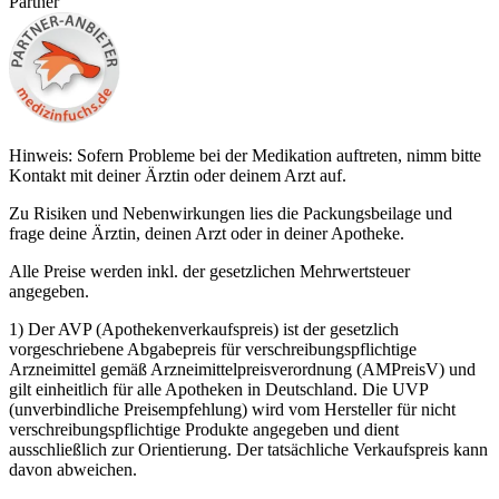
Partner
Hinweis: Sofern Probleme bei der Medikation auftreten, nimm bitte
Kontakt mit deiner Ärztin oder deinem Arzt auf.
Zu Risiken und Nebenwirkungen lies die Packungsbeilage und
frage deine Ärztin, deinen Arzt oder in deiner Apotheke.
Alle Preise werden inkl. der gesetzlichen Mehrwertsteuer
angegeben.
1) Der AVP (Apothekenverkaufspreis) ist der gesetzlich
vorgeschriebene Abgabepreis für verschreibungspflichtige
Arzneimittel gemäß Arzneimittelpreisverordnung (AMPreisV) und
gilt einheitlich für alle Apotheken in Deutschland. Die UVP
(unverbindliche Preisempfehlung) wird vom Hersteller für nicht
verschreibungspflichtige Produkte angegeben und dient
ausschließlich zur Orientierung. Der tatsächliche Verkaufspreis kann
davon abweichen.