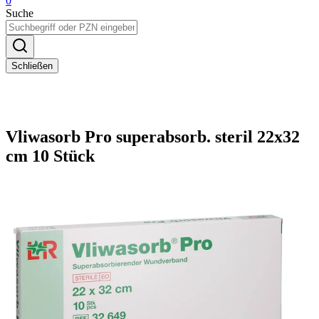
0
Suche
Schließen
Vliwasorb Pro superabsorb. steril 22x32
cm 10 Stück