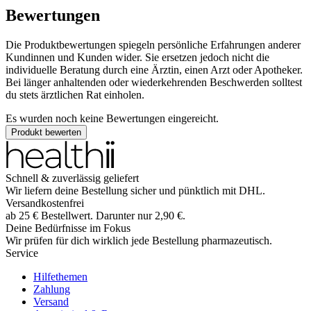
Bewertungen
Die Produktbewertungen spiegeln persönliche Erfahrungen anderer
Kundinnen und Kunden wider. Sie ersetzen jedoch nicht die
individuelle Beratung durch eine Ärztin, einen Arzt oder Apotheker.
Bei länger anhaltenden oder wiederkehrenden Beschwerden solltest
du stets ärztlichen Rat einholen.
Es wurden noch keine Bewertungen eingereicht.
Produkt bewerten
Schnell & zuverlässig geliefert
Wir liefern deine Bestellung sicher und
pünktlich
mit
DHL
.
Versandkostenfrei
ab
25
€
Bestellwert. Darunter nur
2,90
€
.
Deine Bedürfnisse im Fokus
Wir prüfen für dich wirklich
jede
Bestellung pharmazeutisch.
Service
Hilfethemen
Zahlung
Versand