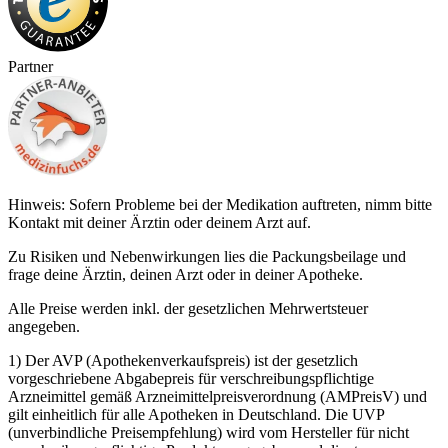
Partner
Hinweis: Sofern Probleme bei der Medikation auftreten, nimm bitte
Kontakt mit deiner Ärztin oder deinem Arzt auf.
Zu Risiken und Nebenwirkungen lies die Packungsbeilage und
frage deine Ärztin, deinen Arzt oder in deiner Apotheke.
Alle Preise werden inkl. der gesetzlichen Mehrwertsteuer
angegeben.
1) Der AVP (Apothekenverkaufspreis) ist der gesetzlich
vorgeschriebene Abgabepreis für verschreibungspflichtige
Arzneimittel gemäß Arzneimittelpreisverordnung (AMPreisV) und
gilt einheitlich für alle Apotheken in Deutschland. Die UVP
(unverbindliche Preisempfehlung) wird vom Hersteller für nicht