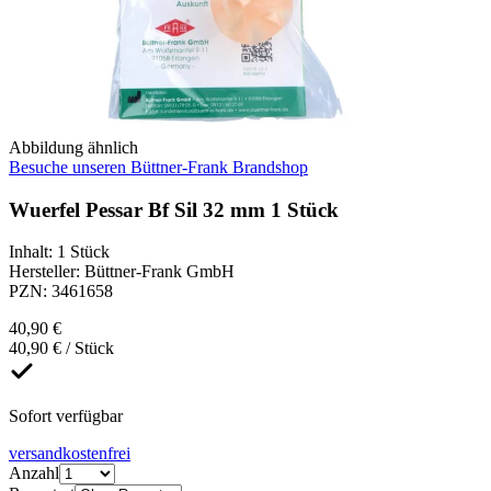
Abbildung ähnlich
Besuche unseren Büttner-Frank Brandshop
Wuerfel Pessar Bf Sil 32 mm 1 Stück
Inhalt
:
1 Stück
Hersteller
:
Büttner-Frank GmbH
PZN
:
3461658
40,90 €
40,90 € / Stück
Sofort verfügbar
versandkostenfrei
Anzahl