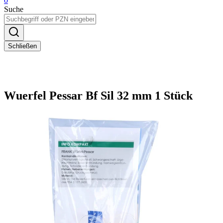
0
Suche
Schließen
Wuerfel Pessar Bf Sil 32 mm 1 Stück