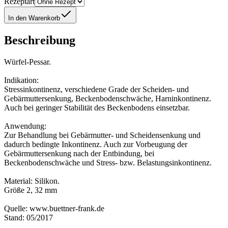
Rezeptart
In den Warenkorb
Beschreibung
Würfel-Pessar.
Indikation:
Stressinkontinenz, verschiedene Grade der Scheiden- und
Gebärmuttersenkung, Beckenbodenschwäche, Harninkontinenz.
Auch bei geringer Stabilität des Beckenbodens einsetzbar.
Anwendung:
Zur Behandlung bei Gebärmutter- und Scheidensenkung und
dadurch bedingte Inkontinenz. Auch zur Vorbeugung der
Gebärmuttersenkung nach der Entbindung, bei
Beckenbodenschwäche und Stress- bzw. Belastungsinkontinenz.
Material: Silikon.
Größe 2, 32 mm
Quelle: www.buettner-frank.de
Stand: 05/2017