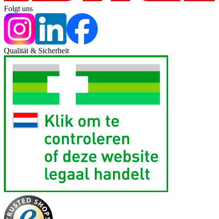
Folgt uns
Qualität & Sicherheit