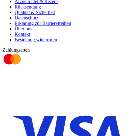
Arzneimittel & Rezept
Rücksendung
Qualität & Sicherheit
Datenschutz
Erklärung zur Barrierefreiheit
Über uns
Kontakt
Bestellung widerrufen
Zahlungsarten