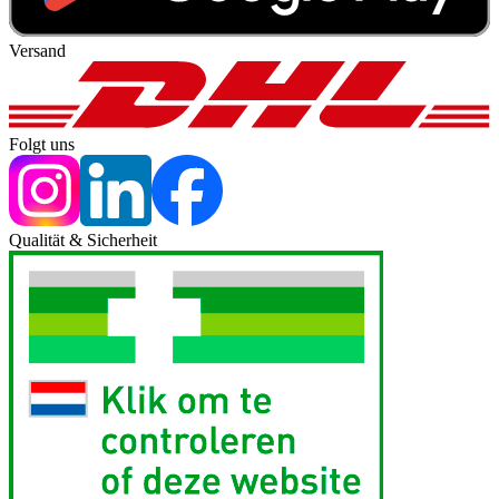
Versand
Folgt uns
Qualität & Sicherheit