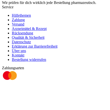
Wir prüfen für dich wirklich
jede
Bestellung pharmazeutisch.
Service
Hilfethemen
Zahlung
Versand
Arzneimittel & Rezept
Rücksendung
Qualität & Sicherheit
Datenschutz
Erklärung zur Barrierefreiheit
Über uns
Kontakt
Bestellung widerrufen
Zahlungsarten