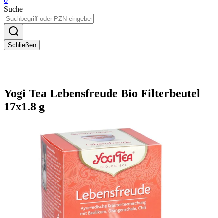
0
Suche
Schließen
Yogi Tea Lebensfreude Bio Filterbeutel
17x1.8 g