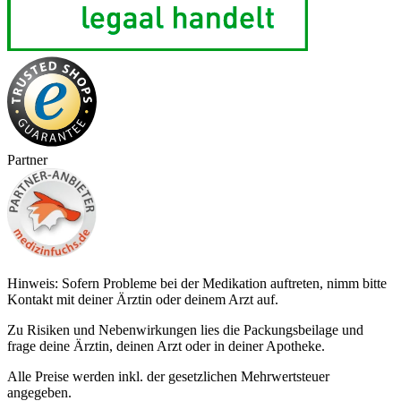
Partner
Hinweis: Sofern Probleme bei der Medikation auftreten, nimm bitte
Kontakt mit deiner Ärztin oder deinem Arzt auf.
Zu Risiken und Nebenwirkungen lies die Packungsbeilage und
frage deine Ärztin, deinen Arzt oder in deiner Apotheke.
Alle Preise werden inkl. der gesetzlichen Mehrwertsteuer
angegeben.