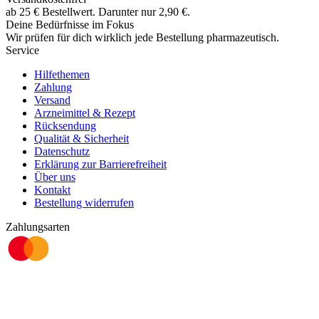
ab
25
€
Bestellwert. Darunter nur
2,90
€
.
Deine Bedürfnisse im Fokus
Wir prüfen für dich wirklich
jede
Bestellung pharmazeutisch.
Service
Hilfethemen
Zahlung
Versand
Arzneimittel & Rezept
Rücksendung
Qualität & Sicherheit
Datenschutz
Erklärung zur Barrierefreiheit
Über uns
Kontakt
Bestellung widerrufen
Zahlungsarten