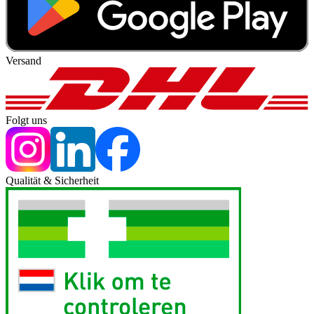
Versand
Folgt uns
Qualität & Sicherheit