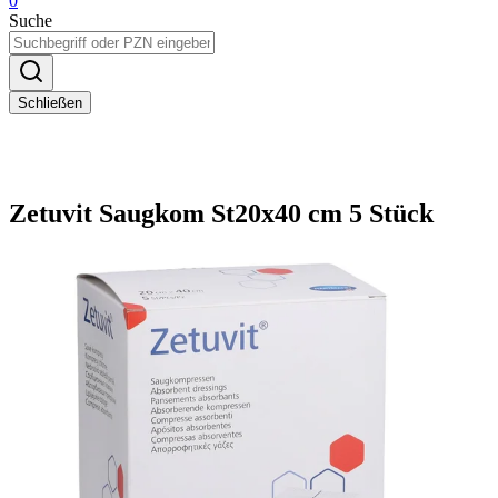
0
Suche
Schließen
Zetuvit Saugkom St20x40 cm 5 Stück