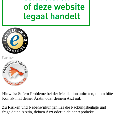
Partner
Hinweis: Sofern Probleme bei der Medikation auftreten, nimm bitte
Kontakt mit deiner Ärztin oder deinem Arzt auf.
Zu Risiken und Nebenwirkungen lies die Packungsbeilage und
frage deine Ärztin, deinen Arzt oder in deiner Apotheke.