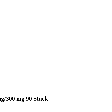
g/300 mg 90 Stück