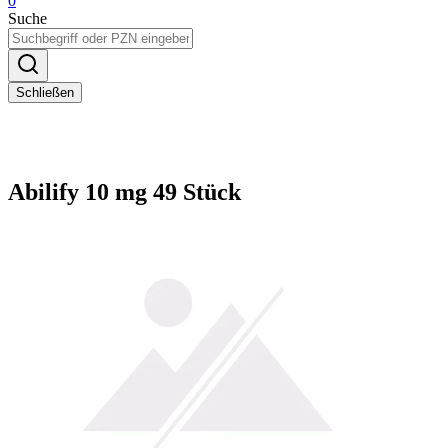
0
Suche
Schließen
Abilify 10 mg 49 Stück