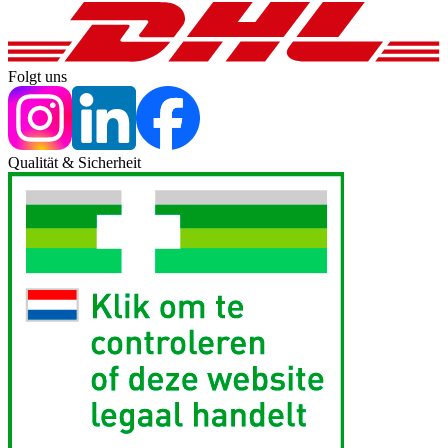
Folgt uns
Qualität & Sicherheit