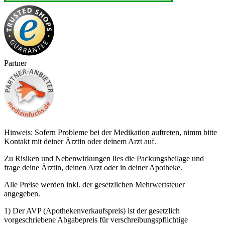
Partner
Hinweis: Sofern Probleme bei der Medikation auftreten, nimm bitte
Kontakt mit deiner Ärztin oder deinem Arzt auf.
Zu Risiken und Nebenwirkungen lies die Packungsbeilage und
frage deine Ärztin, deinen Arzt oder in deiner Apotheke.
Alle Preise werden inkl. der gesetzlichen Mehrwertsteuer
angegeben.
1) Der AVP (Apothekenverkaufspreis) ist der gesetzlich
vorgeschriebene Abgabepreis für verschreibungspflichtige