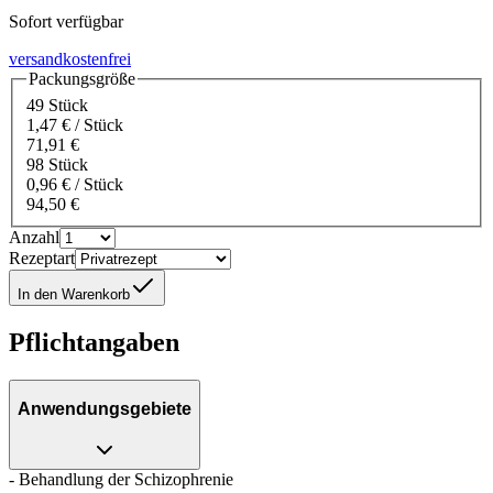
Sofort verfügbar
versandkostenfrei
Packungsgröße
49 Stück
1,47 € / Stück
71,91 €
98 Stück
0,96 € / Stück
94,50 €
Anzahl
Rezeptart
In den Warenkorb
Pflichtangaben
Anwendungsgebiete
- Behandlung der Schizophrenie