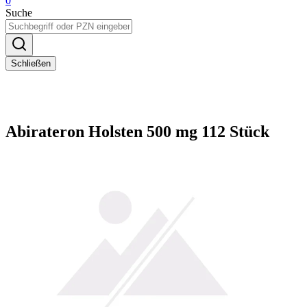
0
Suche
Schließen
Abirateron Holsten 500 mg 112 Stück