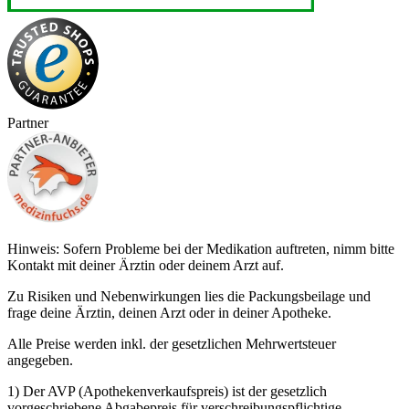
Partner
Hinweis: Sofern Probleme bei der Medikation auftreten, nimm bitte
Kontakt mit deiner Ärztin oder deinem Arzt auf.
Zu Risiken und Nebenwirkungen lies die Packungsbeilage und
frage deine Ärztin, deinen Arzt oder in deiner Apotheke.
Alle Preise werden inkl. der gesetzlichen Mehrwertsteuer
angegeben.
1) Der AVP (Apothekenverkaufspreis) ist der gesetzlich
vorgeschriebene Abgabepreis für verschreibungspflichtige