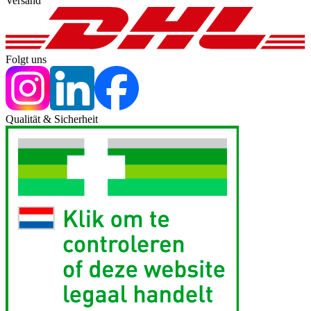
Versand
Folgt uns
Qualität & Sicherheit