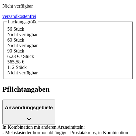
Nicht verfügbar
versandkostenfrei
Packungsgröße
56 Stück
Nicht verfügbar
60 Stück
Nicht verfügbar
90 Stück
6,28 € / Stück
565,58 €
112 Stück
Nicht verfügbar
Pflichtangaben
Anwendungsgebiete
In Kombination mit anderen Arzneimitteln:
- Metastasierter hormonabhängiger Prostatakrebs, in Kombination