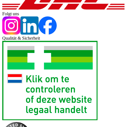
Folgt uns
Qualität & Sicherheit