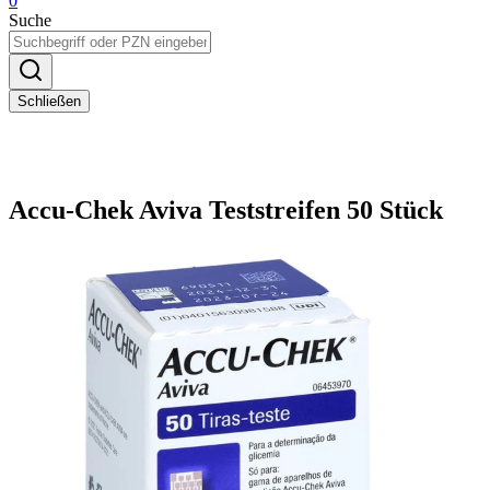
0
Suche
Schließen
Accu-Chek Aviva Teststreifen 50 Stück