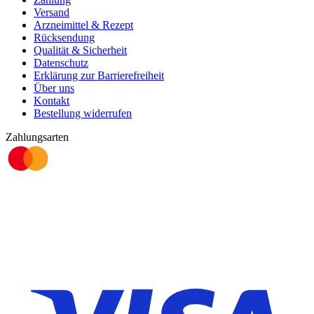
Versand
Arzneimittel & Rezept
Rücksendung
Qualität & Sicherheit
Datenschutz
Erklärung zur Barrierefreiheit
Über uns
Kontakt
Bestellung widerrufen
Zahlungsarten