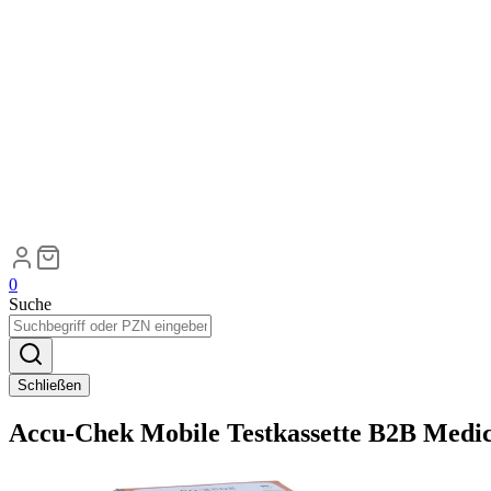
0
Suche
Schließen
Accu-Chek Mobile Testkassette B2B Medic