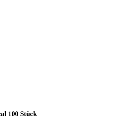
al 100 Stück