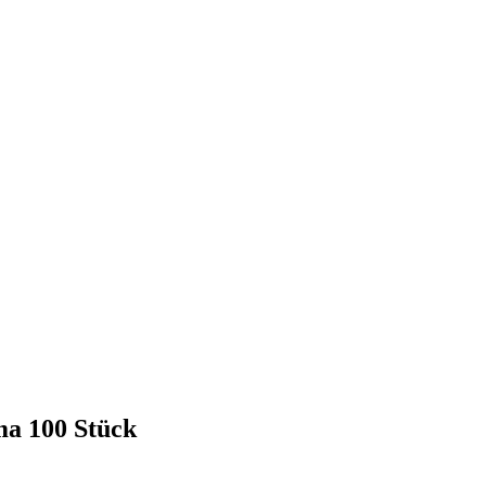
ma 100 Stück