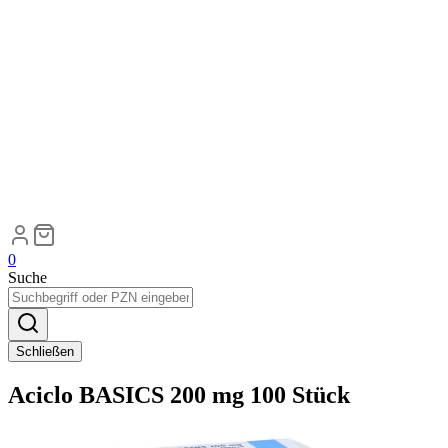
0
Suche
Schließen
Aciclo BASICS 200 mg 100 Stück