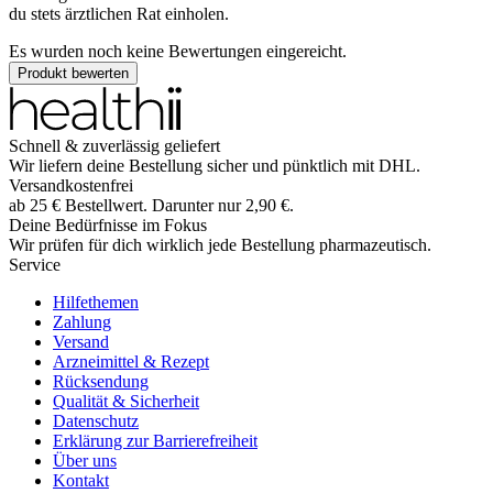
du stets ärztlichen Rat einholen.
Es wurden noch keine Bewertungen eingereicht.
Produkt bewerten
Schnell & zuverlässig geliefert
Wir liefern deine Bestellung sicher und
pünktlich
mit
DHL
.
Versandkostenfrei
ab
25
€
Bestellwert. Darunter nur
2,90
€
.
Deine Bedürfnisse im Fokus
Wir prüfen für dich wirklich
jede
Bestellung pharmazeutisch.
Service
Hilfethemen
Zahlung
Versand
Arzneimittel & Rezept
Rücksendung
Qualität & Sicherheit
Datenschutz
Erklärung zur Barrierefreiheit
Über uns
Kontakt