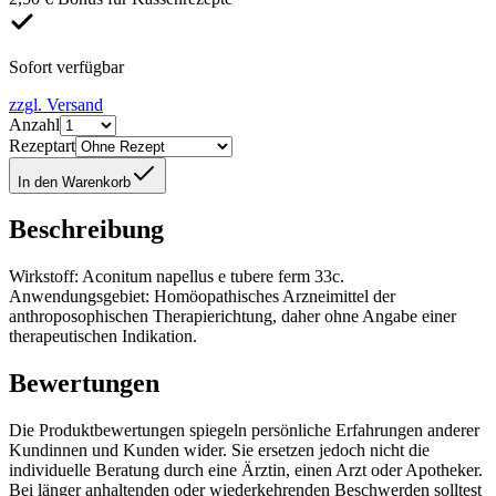
Sofort verfügbar
zzgl. Versand
Anzahl
Rezeptart
In den Warenkorb
Beschreibung
Wirkstoff: Aconitum napellus e tubere ferm 33c.
Anwendungsgebiet: Homöopathisches Arzneimittel der
anthroposophischen Therapierichtung, daher ohne Angabe einer
therapeutischen Indikation.
Bewertungen
Die Produktbewertungen spiegeln persönliche Erfahrungen anderer
Kundinnen und Kunden wider. Sie ersetzen jedoch nicht die
individuelle Beratung durch eine Ärztin, einen Arzt oder Apotheker.
Bei länger anhaltenden oder wiederkehrenden Beschwerden solltest