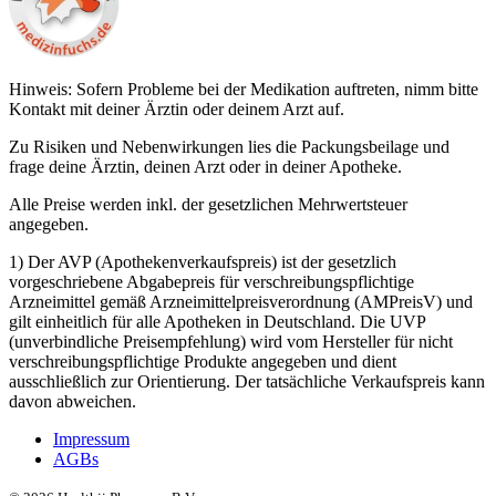
Hinweis: Sofern Probleme bei der Medikation auftreten, nimm bitte
Kontakt mit deiner Ärztin oder deinem Arzt auf.
Zu Risiken und Nebenwirkungen lies die Packungsbeilage und
frage deine Ärztin, deinen Arzt oder in deiner Apotheke.
Alle Preise werden inkl. der gesetzlichen Mehrwertsteuer
angegeben.
1) Der AVP (Apothekenverkaufspreis) ist der gesetzlich
vorgeschriebene Abgabepreis für verschreibungspflichtige
Arzneimittel gemäß Arzneimittelpreisverordnung (AMPreisV) und
gilt einheitlich für alle Apotheken in Deutschland. Die UVP
(unverbindliche Preisempfehlung) wird vom Hersteller für nicht
verschreibungspflichtige Produkte angegeben und dient
ausschließlich zur Orientierung. Der tatsächliche Verkaufspreis kann
davon abweichen.
Impressum
AGBs