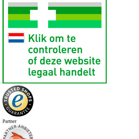
Partner