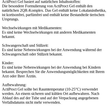
ActiProct Gel basiert auf natürlichen Inhaltsstoffen:
Die besondere Formulierung von ActiProct Gel enthält den
natürlichen 2QR-Komplex. Das Gel enthält keine Lokalanästhetika,
ist kortisonfrei, parfümfrei und enthält keine Bestandteile tierischen
Ursprungs.
Wechselwirkungen mit Medikamenten:
Es sind keine Wechselwirkungen mit anderen Medikamenten
bekannt.
Schwangerschaft und Stillzeit:
Es sind keine Nebenwirkungen bei der Anwendung während der
Schwangerschaft oder Stillzeit bekannt.
Kinder:
Es sind keine Nebenwirkungen bei der Anwendung bei Kindern
bekannt. Besprechen Sie die Anwendungsmöglichkeiten mit Ihrem
Arzt oder Ihrer Ärztin.
Aufbewahrung:
ActiProct Gel sollte bei Raumtemperatur (10-25°C) verwendet
werden. An einem sicheren und kühlen Ort aufbewahren. Nach
Ablauf des auf der Tube und auf der Verpackung angegebenen
Verfallsdatums nicht mehr verwenden.