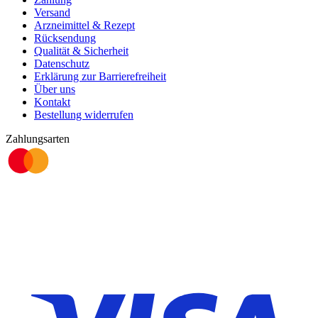
Versand
Arzneimittel & Rezept
Rücksendung
Qualität & Sicherheit
Datenschutz
Erklärung zur Barrierefreiheit
Über uns
Kontakt
Bestellung widerrufen
Zahlungsarten