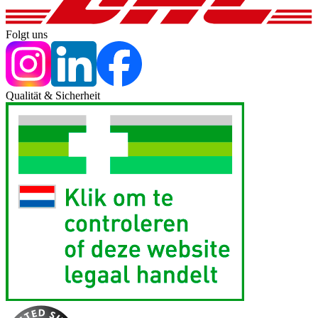
Folgt uns
Qualität & Sicherheit