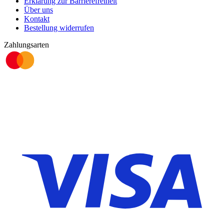
Erklärung zur Barrierefreiheit
Über uns
Kontakt
Bestellung widerrufen
Zahlungsarten