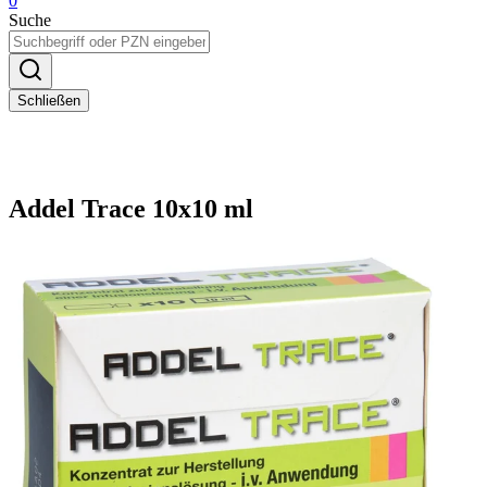
0
Suche
Schließen
Addel Trace 10x10 ml