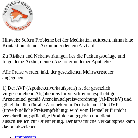
Hinweis: Sofern Probleme bei der Medikation auftreten, nimm bitte
Kontakt mit deiner Ärztin oder deinem Arzt auf.
Zu Risiken und Nebenwirkungen lies die Packungsbeilage und
frage deine Ärztin, deinen Arzt oder in deiner Apotheke.
Alle Preise werden inkl. der gesetzlichen Mehrwertsteuer
angegeben.
1) Der AVP (Apothekenverkaufspreis) ist der gesetzlich
vorgeschriebene Abgabepreis für verschreibungspflichtige
Arzneimittel gemäß Arzneimittelpreisverordnung (AMPreisV) und
gilt einheitlich für alle Apotheken in Deutschland. Die UVP
(unverbindliche Preisempfehlung) wird vom Hersteller für nicht
verschreibungspflichtige Produkte angegeben und dient
ausschließlich zur Orientierung. Der tatsächliche Verkaufspreis kann
davon abweichen.
Impressum