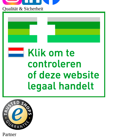
Qualität & Sicherheit
Partner