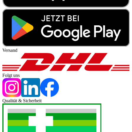
Versand
Folgt uns
Qualität & Sicherheit