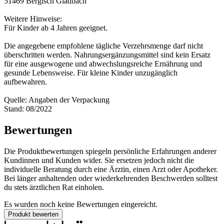
51469 Bergisch Gladbach
Weitere Hinweise:
Für Kinder ab 4 Jahren geeignet.
Die angegebene empfohlene tägliche Verzehrsmenge darf nicht
überschritten werden. Nahrungsergänzungsmittel sind kein Ersatz
für eine ausgewogene und abwechslungsreiche Ernährung und
gesunde Lebensweise. Für kleine Kinder unzugänglich
aufbewahren.
Quelle: Angaben der Verpackung
Stand: 08/2022
Bewertungen
Die Produktbewertungen spiegeln persönliche Erfahrungen anderer
Kundinnen und Kunden wider. Sie ersetzen jedoch nicht die
individuelle Beratung durch eine Ärztin, einen Arzt oder Apotheker.
Bei länger anhaltenden oder wiederkehrenden Beschwerden solltest
du stets ärztlichen Rat einholen.
Es wurden noch keine Bewertungen eingereicht.
Produkt bewerten