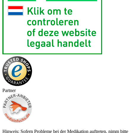
Partner
Hinweis: Sofern Probleme bei der Medikation auftreten, nimm bitte