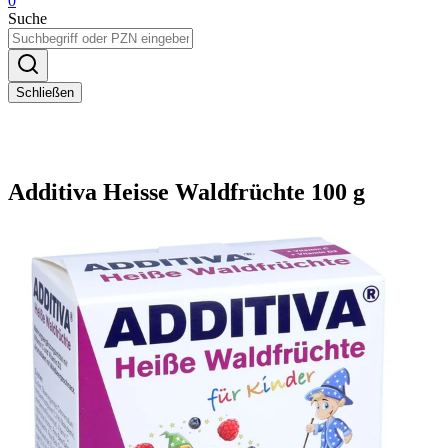
0
Suche
Schließen
Additiva Heisse Waldfrüchte 100 g