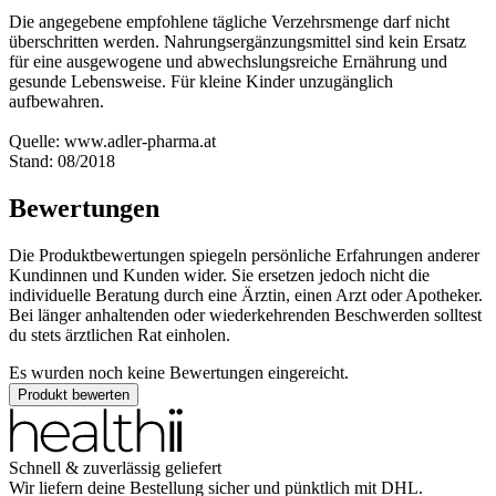
Die angegebene empfohlene tägliche Verzehrsmenge darf nicht
überschritten werden. Nahrungsergänzungsmittel sind kein Ersatz
für eine ausgewogene und abwechslungsreiche Ernährung und
gesunde Lebensweise. Für kleine Kinder unzugänglich
aufbewahren.
Quelle: www.adler-pharma.at
Stand: 08/2018
Bewertungen
Die Produktbewertungen spiegeln persönliche Erfahrungen anderer
Kundinnen und Kunden wider. Sie ersetzen jedoch nicht die
individuelle Beratung durch eine Ärztin, einen Arzt oder Apotheker.
Bei länger anhaltenden oder wiederkehrenden Beschwerden solltest
du stets ärztlichen Rat einholen.
Es wurden noch keine Bewertungen eingereicht.
Produkt bewerten
Schnell & zuverlässig geliefert
Wir liefern deine Bestellung sicher und
pünktlich
mit
DHL
.