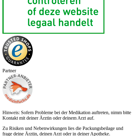
Partner
Hinweis: Sofern Probleme bei der Medikation auftreten, nimm bitte
Kontakt mit deiner Ärztin oder deinem Arzt auf.
Zu Risiken und Nebenwirkungen lies die Packungsbeilage und
frage deine Ärztin, deinen Arzt oder in deiner Apotheke.