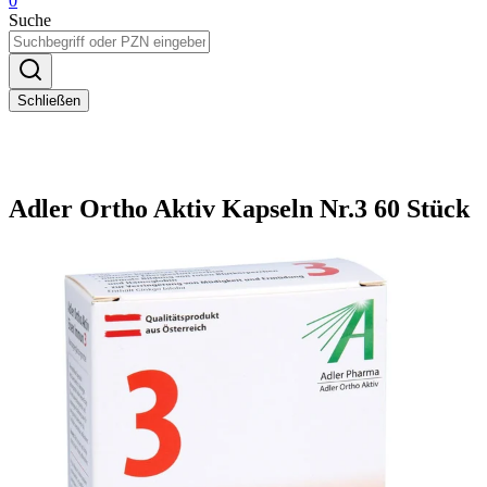
0
Suche
Schließen
Adler Ortho Aktiv Kapseln Nr.3 60 Stück