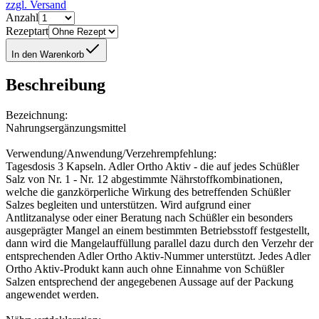
zzgl. Versand
Anzahl
Rezeptart
In den Warenkorb
Beschreibung
Bezeichnung:
Nahrungsergänzungsmittel
Verwendung/Anwendung/Verzehrempfehlung:
Tagesdosis 3 Kapseln. Adler Ortho Aktiv - die auf jedes Schüßler
Salz von Nr. 1 - Nr. 12 abgestimmte Nährstoffkombinationen,
welche die ganzkörperliche Wirkung des betreffenden Schüßler
Salzes begleiten und unterstützen. Wird aufgrund einer
Antlitzanalyse oder einer Beratung nach Schüßler ein besonders
ausgeprägter Mangel an einem bestimmten Betriebsstoff festgestellt,
dann wird die Mangelauffüllung parallel dazu durch den Verzehr der
entsprechenden Adler Ortho Aktiv-Nummer unterstützt. Jedes Adler
Ortho Aktiv-Produkt kann auch ohne Einnahme von Schüßler
Salzen entsprechend der angegebenen Aussage auf der Packung
angewendet werden.