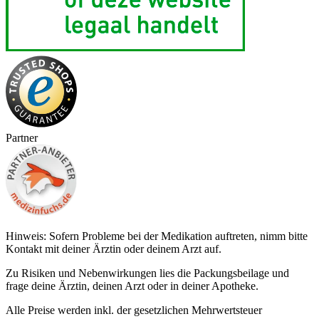
Partner
Hinweis: Sofern Probleme bei der Medikation auftreten, nimm bitte
Kontakt mit deiner Ärztin oder deinem Arzt auf.
Zu Risiken und Nebenwirkungen lies die Packungsbeilage und
frage deine Ärztin, deinen Arzt oder in deiner Apotheke.
Alle Preise werden inkl. der gesetzlichen Mehrwertsteuer