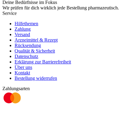
Deine Bedürfnisse im Fokus
Wir prüfen für dich wirklich
jede
Bestellung pharmazeutisch.
Service
Hilfethemen
Zahlung
Versand
Arzneimittel & Rezept
Rücksendung
Qualität & Sicherheit
Datenschutz
Erklärung zur Barrierefreiheit
Über uns
Kontakt
Bestellung widerrufen
Zahlungsarten