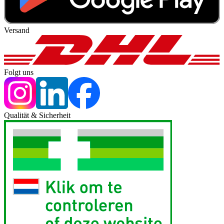
Versand
Folgt uns
Qualität & Sicherheit