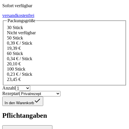
Sofort verfügbar
versandkostenfrei
Packungsgröße
30 Stück
Nicht verfügbar
50 Stück
0,39 € / Stück
19,39 €
60 Stück
0,34 € / Stück
20,10 €
100 Stück
0,23 € / Stück
23,45 €
Anzahl
Rezeptart
In den Warenkorb
Pflichtangaben