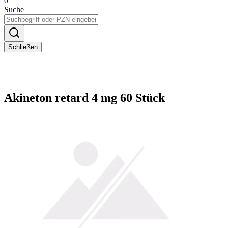
0
Suche
Schließen
Akineton retard 4 mg 60 Stück