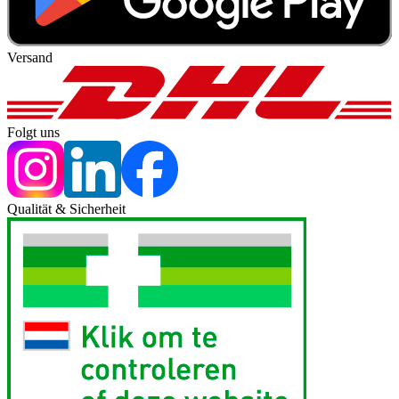
Versand
Folgt uns
Qualität & Sicherheit