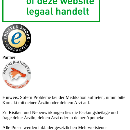
Partner
Hinweis: Sofern Probleme bei der Medikation auftreten, nimm bitte
Kontakt mit deiner Ärztin oder deinem Arzt auf.
Zu Risiken und Nebenwirkungen lies die Packungsbeilage und
frage deine Ärztin, deinen Arzt oder in deiner Apotheke.
Alle Preise werden inkl. der gesetzlichen Mehrwertsteuer