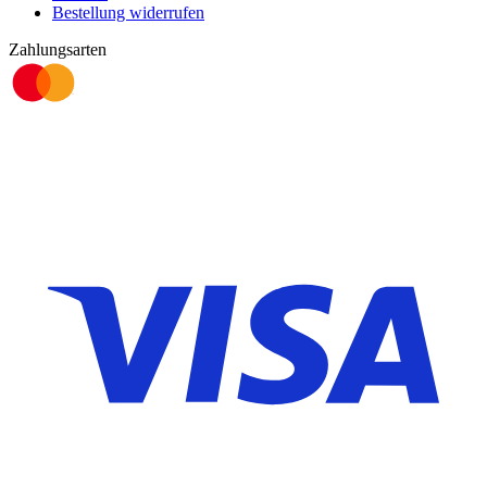
Bestellung widerrufen
Zahlungsarten