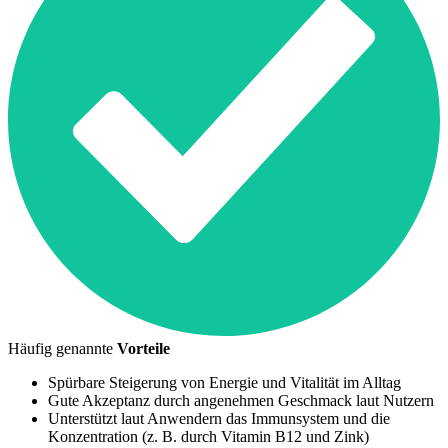
Häufig genannte
Vorteile
Spürbare Steigerung von Energie und Vitalität im Alltag
Gute Akzeptanz durch angenehmen Geschmack laut Nutzern
Unterstützt laut Anwendern das Immunsystem und die
Konzentration (z. B. durch Vitamin B12 und Zink)