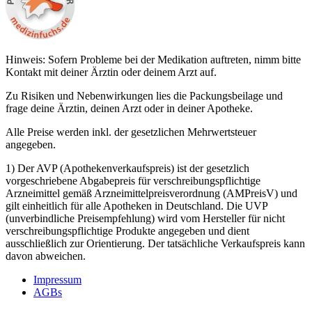
Hinweis: Sofern Probleme bei der Medikation auftreten, nimm bitte
Kontakt mit deiner Ärztin oder deinem Arzt auf.
Zu Risiken und Nebenwirkungen lies die Packungsbeilage und
frage deine Ärztin, deinen Arzt oder in deiner Apotheke.
Alle Preise werden inkl. der gesetzlichen Mehrwertsteuer
angegeben.
1) Der AVP (Apothekenverkaufspreis) ist der gesetzlich
vorgeschriebene Abgabepreis für verschreibungspflichtige
Arzneimittel gemäß Arzneimittelpreisverordnung (AMPreisV) und
gilt einheitlich für alle Apotheken in Deutschland. Die UVP
(unverbindliche Preisempfehlung) wird vom Hersteller für nicht
verschreibungspflichtige Produkte angegeben und dient
ausschließlich zur Orientierung. Der tatsächliche Verkaufspreis kann
davon abweichen.
Impressum
AGBs