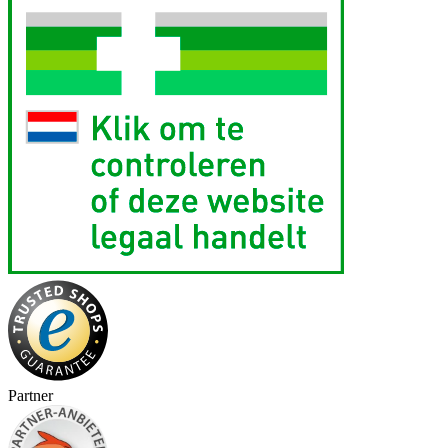
Partner