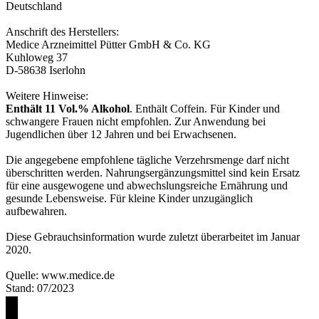
Deutschland
Anschrift des Herstellers:
Medice Arzneimittel Pütter GmbH & Co. KG
Kuhloweg 37
D-58638 Iserlohn
Weitere Hinweise:
Enthält 11 Vol.% Alkohol
. Enthält Coffein. Für Kinder und
schwangere Frauen nicht empfohlen. Zur Anwendung bei
Jugendlichen über 12 Jahren und bei Erwachsenen.
Die angegebene empfohlene tägliche Verzehrsmenge darf nicht
überschritten werden. Nahrungsergänzungsmittel sind kein Ersatz
für eine ausgewogene und abwechslungsreiche Ernährung und
gesunde Lebensweise. Für kleine Kinder unzugänglich
aufbewahren.
Diese Gebrauchsinformation wurde zuletzt überarbeitet im Januar
2020.
Quelle: www.medice.de
Stand: 07/2023