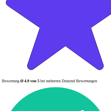
Bewertung
Ø 4.9 von 5
bei mehreren Dutzend Bewertungen