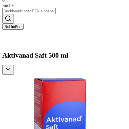
0
Suche
Schließen
Aktivanad Saft 500 ml