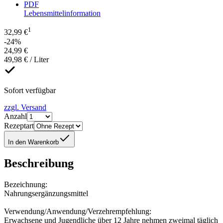
PDF
Lebensmittelinformation
1
32,99 €
-24%
24,99 €
49,98 € / Liter
Sofort verfügbar
zzgl. Versand
Anzahl
Rezeptart
In den Warenkorb
Beschreibung
Bezeichnung:
Nahrungsergänzungsmittel
Verwendung/Anwendung/Verzehrempfehlung:
Erwachsene und Jugendliche über 12 Jahre nehmen zweimal täglich