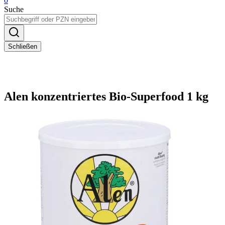
0
Suche
Schließen
Alen konzentriertes Bio-Superfood 1 kg