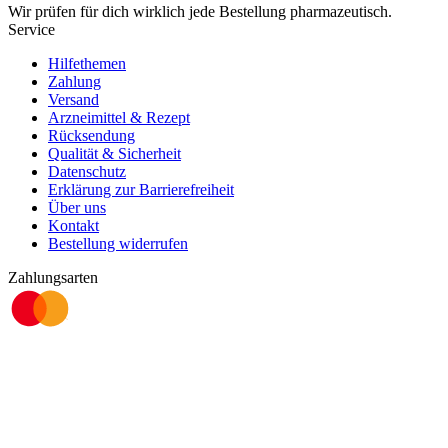
Wir prüfen für dich wirklich
jede
Bestellung pharmazeutisch.
Service
Hilfethemen
Zahlung
Versand
Arzneimittel & Rezept
Rücksendung
Qualität & Sicherheit
Datenschutz
Erklärung zur Barrierefreiheit
Über uns
Kontakt
Bestellung widerrufen
Zahlungsarten