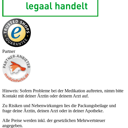
Partner
Hinweis: Sofern Probleme bei der Medikation auftreten, nimm bitte
Kontakt mit deiner Ärztin oder deinem Arzt auf.
Zu Risiken und Nebenwirkungen lies die Packungsbeilage und
frage deine Ärztin, deinen Arzt oder in deiner Apotheke.
Alle Preise werden inkl. der gesetzlichen Mehrwertsteuer
angegeben.