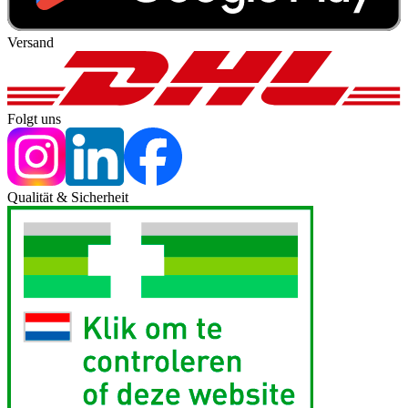
Versand
Folgt uns
Qualität & Sicherheit