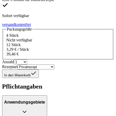
Sofort verfügbar
versandkostenfrei
Packungsgröße
4 Stück
Nicht verfügbar
12 Stück
3,29 € / Stück
39,46 €
Anzahl
Rezeptart
In den Warenkorb
Pflichtangaben
Anwendungsgebiete