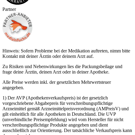
Partner
Hinweis: Sofern Probleme bei der Medikation auftreten, nimm bitte
Kontakt mit deiner Ärztin oder deinem Arzt auf.
Zu Risiken und Nebenwirkungen lies die Packungsbeilage und
frage deine Ärztin, deinen Arzt oder in deiner Apotheke.
Alle Preise werden inkl. der gesetzlichen Mehrwertsteuer
angegeben.
1) Der AVP (Apothekenverkaufspreis) ist der gesetzlich
vorgeschriebene Abgabepreis für verschreibungspflichtige
Arzneimittel gemäß Arzneimittelpreisverordnung (AMPreisV) und
gilt einheitlich für alle Apotheken in Deutschland. Die UVP
(unverbindliche Preisempfehlung) wird vom Hersteller für nicht
verschreibungspflichtige Produkte angegeben und dient
ausschließlich zur Orientierung. Der tatsächliche Verkaufspreis kann