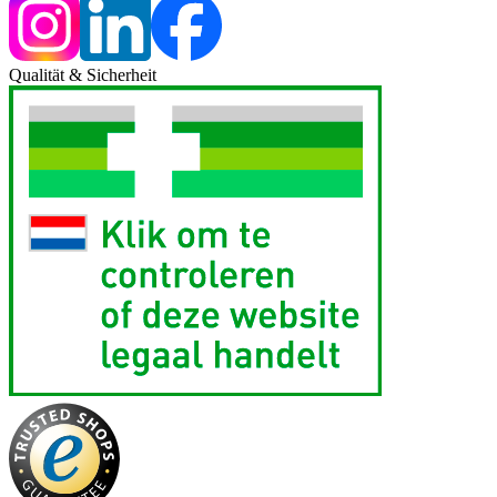
Qualität & Sicherheit