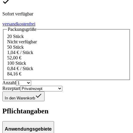
Sofort verfügbar
versandkostenfrei
Packungsgröße
20 Stück
Nicht verfügbar
50 Stück
1,04 € / Stück
52,00 €
100 Stück
0,84 € / Stück
84,16 €
Anzahl
Rezeptart
In den Warenkorb
Pflichtangaben
Anwendungsgebiete