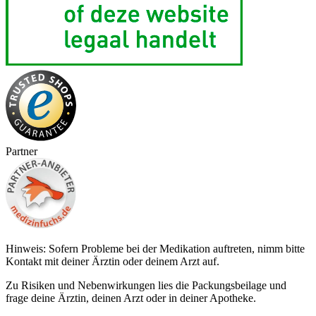
Partner
Hinweis: Sofern Probleme bei der Medikation auftreten, nimm bitte
Kontakt mit deiner Ärztin oder deinem Arzt auf.
Zu Risiken und Nebenwirkungen lies die Packungsbeilage und
frage deine Ärztin, deinen Arzt oder in deiner Apotheke.