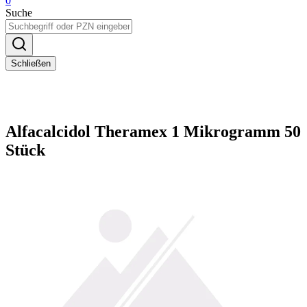
0
Suche
Schließen
Alfacalcidol Theramex 1 Mikrogramm 50
Stück