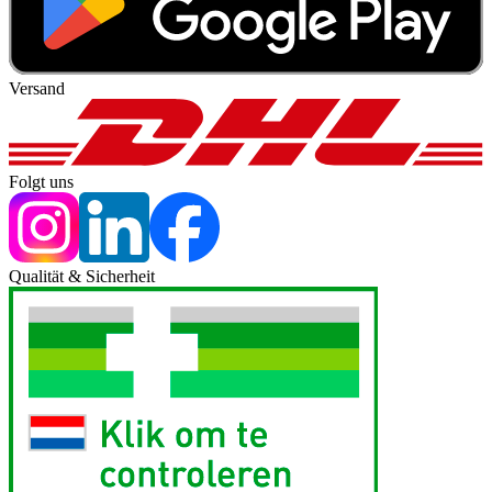
Versand
Folgt uns
Qualität & Sicherheit