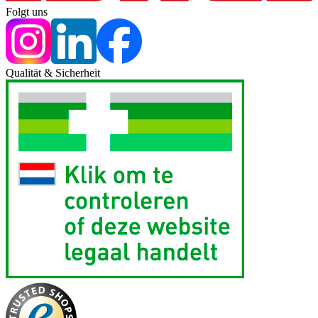
Folgt uns
Qualität & Sicherheit