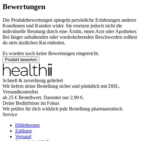
Bewertungen
Die Produktbewertungen spiegeln persönliche Erfahrungen anderer
Kundinnen und Kunden wider. Sie ersetzen jedoch nicht die
individuelle Beratung durch eine Ärztin, einen Arzt oder Apotheker.
Bei länger anhaltenden oder wiederkehrenden Beschwerden solltest
du stets ärztlichen Rat einholen.
Es wurden noch keine Bewertungen eingereicht.
Produkt bewerten
Schnell & zuverlässig geliefert
Wir liefern deine Bestellung sicher und
pünktlich
mit
DHL
.
Versandkostenfrei
ab
25
€
Bestellwert. Darunter nur
2,90
€
.
Deine Bedürfnisse im Fokus
Wir prüfen für dich wirklich
jede
Bestellung pharmazeutisch.
Service
Hilfethemen
Zahlung
Versand