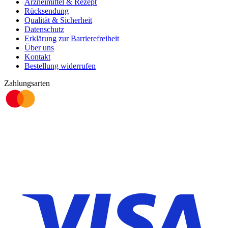
Arzneimittel & Rezept
Rücksendung
Qualität & Sicherheit
Datenschutz
Erklärung zur Barrierefreiheit
Über uns
Kontakt
Bestellung widerrufen
Zahlungsarten