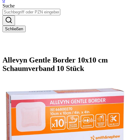
0
Suche
Schließen
Allevyn Gentle Border 10x10 cm
Schaumverband 10 Stück