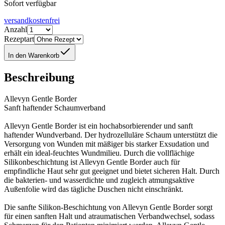
Sofort verfügbar
versandkostenfrei
Anzahl
Rezeptart
In den Warenkorb
Beschreibung
Allevyn Gentle Border
Sanft haftender Schaumverband
Allevyn Gentle Border ist ein hochabsorbierender und sanft
haftender Wundverband. Der hydrozelluläre Schaum unterstützt die
Versorgung von Wunden mit mäßiger bis starker Exsudation und
erhält ein ideal-feuchtes Wundmilieu. Durch die vollflächige
Silikonbeschichtung ist Allevyn Gentle Border auch für
empfindliche Haut sehr gut geeignet und bietet sicheren Halt. Durch
die bakterien- und wasserdichte und zugleich atmungsaktive
Außenfolie wird das tägliche Duschen nicht einschränkt.
Die sanfte Silikon-Beschichtung von Allevyn Gentle Border sorgt
für einen sanften Halt und atraumatischen Verbandwechsel, sodass