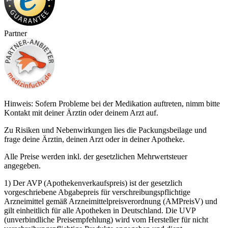
Partner
Hinweis: Sofern Probleme bei der Medikation auftreten, nimm bitte
Kontakt mit deiner Ärztin oder deinem Arzt auf.
Zu Risiken und Nebenwirkungen lies die Packungsbeilage und
frage deine Ärztin, deinen Arzt oder in deiner Apotheke.
Alle Preise werden inkl. der gesetzlichen Mehrwertsteuer
angegeben.
1) Der AVP (Apothekenverkaufspreis) ist der gesetzlich
vorgeschriebene Abgabepreis für verschreibungspflichtige
Arzneimittel gemäß Arzneimittelpreisverordnung (AMPreisV) und
gilt einheitlich für alle Apotheken in Deutschland. Die UVP
(unverbindliche Preisempfehlung) wird vom Hersteller für nicht