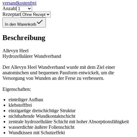
versandkostenfrei
Anzahl
Rezeptart
In den Warenkorb
Beschreibung
Allevyn Heel
Hydrozellulärer Wundverband
Der Allevyn Heel Wundverband wurde mit dem Ziel einer
anatomischen und bequemen Passform entwickelt, um die
Versorgung von Wunden an der Ferse zu verbessern.
Eigenschaften:
einteiliger Aufbau
klebstofffrei
einzigartige dreischichtige Struktur
nichthaftende Wundkontaktschicht
zentrale hydrozelluläre Schicht mit hoher Absorptionsfähigkeit
wasserdichte äußere Folienschicht
Wundkissen mit Schutzeffekt