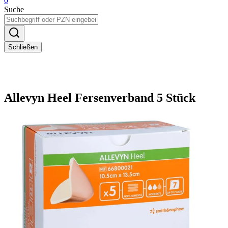
0
Suche
Schließen
Allevyn Heel Fersenverband 5 Stück