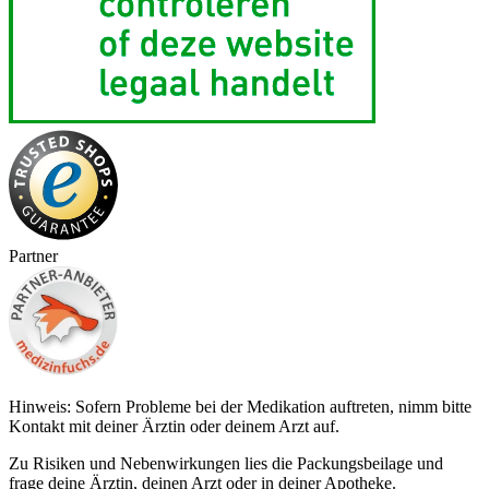
Partner
Hinweis: Sofern Probleme bei der Medikation auftreten, nimm bitte
Kontakt mit deiner Ärztin oder deinem Arzt auf.
Zu Risiken und Nebenwirkungen lies die Packungsbeilage und
frage deine Ärztin, deinen Arzt oder in deiner Apotheke.