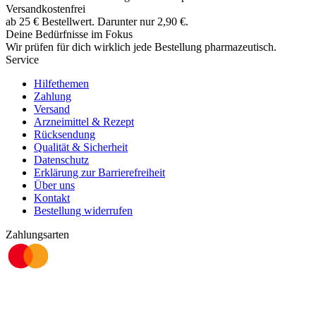
Versandkostenfrei
ab
25
€
Bestellwert. Darunter nur
2,90
€
.
Deine Bedürfnisse im Fokus
Wir prüfen für dich wirklich
jede
Bestellung pharmazeutisch.
Service
Hilfethemen
Zahlung
Versand
Arzneimittel & Rezept
Rücksendung
Qualität & Sicherheit
Datenschutz
Erklärung zur Barrierefreiheit
Über uns
Kontakt
Bestellung widerrufen
Zahlungsarten