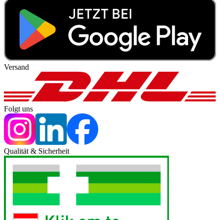
Versand
Folgt uns
Qualität & Sicherheit