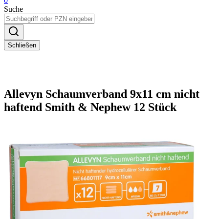
0
Suche
Schließen
Allevyn Schaumverband 9x11 cm nicht
haftend Smith & Nephew 12 Stück