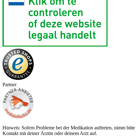
Partner
Hinweis: Sofern Probleme bei der Medikation auftreten, nimm bitte
Kontakt mit deiner Ärztin oder deinem Arzt auf.