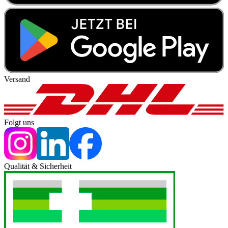
Versand
Folgt uns
Qualität & Sicherheit