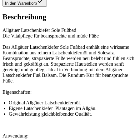
In den Warenkorb
Beschreibung
Allgäuer Latschenkiefer Sole Fußbad
Die Vitalpflege für beanspruchte und müde Füße
Das Allgäuer Latschenkiefer Sole Fußbad enthält eine wirksame
Kombination aus reinem Latschenkiefernöl und Solesalz.
Beanspruchte, strapazierte Füße werden neu belebt und fühlen sich
frisch und gekräftigt an. Strapazierte Hautstellen werden sanft
gereinigt und gepflegt. Ideal in Verbindung mit dem Allgäuer
Latschenkiefer Fuß Balsam. Die Rundum-Kur für beanspruchte
Füße.
Eigenschaften:
Original Allgäuer Latschenkiefernöl.
Eigene Latschenkiefer–Plantagen im Allgäu.
Gewährleistung gleichbleibender Qualität.
Anwendung: