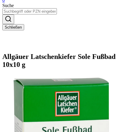
0
Suche
Schließen
Allgäuer Latschenkiefer Sole Fußbad
10x10 g