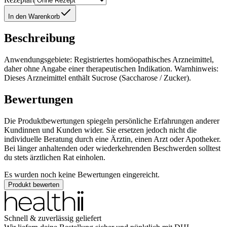
In den Warenkorb
Beschreibung
Anwendungsgebiete: Registriertes homöopathisches Arzneimittel,
daher ohne Angabe einer therapeutischen Indikation. Warnhinweis:
Dieses Arzneimittel enthält Sucrose (Saccharose / Zucker).
Bewertungen
Die Produktbewertungen spiegeln persönliche Erfahrungen anderer
Kundinnen und Kunden wider. Sie ersetzen jedoch nicht die
individuelle Beratung durch eine Ärztin, einen Arzt oder Apotheker.
Bei länger anhaltenden oder wiederkehrenden Beschwerden solltest
du stets ärztlichen Rat einholen.
Es wurden noch keine Bewertungen eingereicht.
Produkt bewerten
Schnell & zuverlässig geliefert