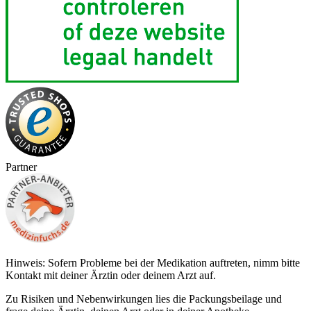
Partner
Hinweis: Sofern Probleme bei der Medikation auftreten, nimm bitte
Kontakt mit deiner Ärztin oder deinem Arzt auf.
Zu Risiken und Nebenwirkungen lies die Packungsbeilage und