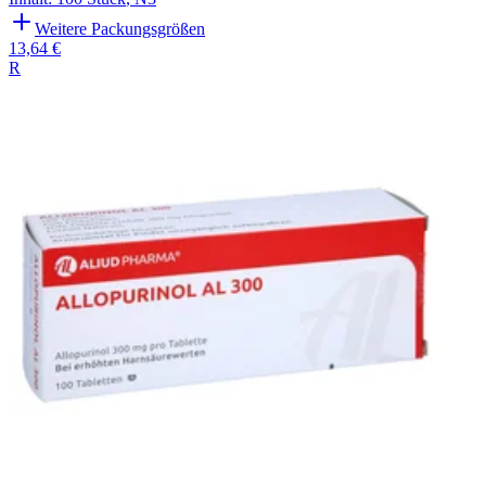
Weitere Packungsgrößen
13,64 €
R