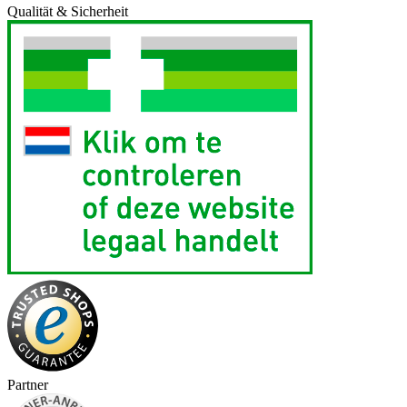
Qualität & Sicherheit
Partner