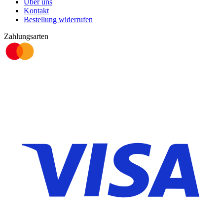
Über uns
Kontakt
Bestellung widerrufen
Zahlungsarten