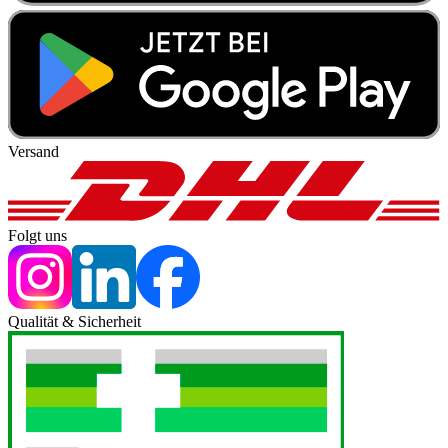
Versand
Folgt uns
Qualität & Sicherheit