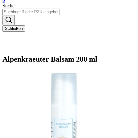
0
Suche
Schließen
Alpenkraeuter Balsam 200 ml