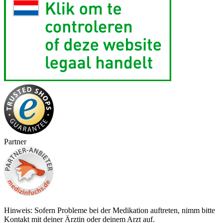
Partner
Hinweis: Sofern Probleme bei der Medikation auftreten, nimm bitte
Kontakt mit deiner Ärztin oder deinem Arzt auf.