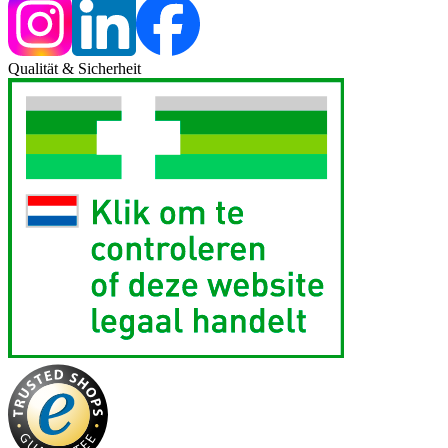
Qualität & Sicherheit