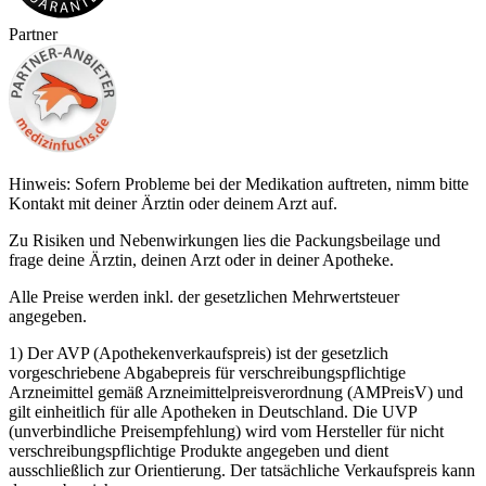
Partner
Hinweis: Sofern Probleme bei der Medikation auftreten, nimm bitte
Kontakt mit deiner Ärztin oder deinem Arzt auf.
Zu Risiken und Nebenwirkungen lies die Packungsbeilage und
frage deine Ärztin, deinen Arzt oder in deiner Apotheke.
Alle Preise werden inkl. der gesetzlichen Mehrwertsteuer
angegeben.
1) Der AVP (Apothekenverkaufspreis) ist der gesetzlich
vorgeschriebene Abgabepreis für verschreibungspflichtige
Arzneimittel gemäß Arzneimittelpreisverordnung (AMPreisV) und
gilt einheitlich für alle Apotheken in Deutschland. Die UVP
(unverbindliche Preisempfehlung) wird vom Hersteller für nicht
verschreibungspflichtige Produkte angegeben und dient
ausschließlich zur Orientierung. Der tatsächliche Verkaufspreis kann