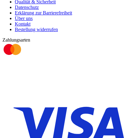
Qualität & Sicherheit
Datenschutz
Erklärung zur Barrierefreiheit
Über uns
Kontakt
Bestellung widerrufen
Zahlungsarten