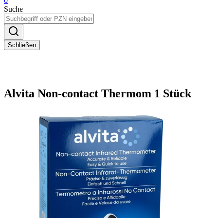
0
Suche
Schließen
Alvita Non-contact Thermom 1 Stück