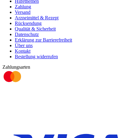
Hilfethemen
Zahlung
Versand
Arzneimittel & Rezept
Rücksendung
Qualität & Sicherheit
Datenschutz
Erklärung zur Barrierefreiheit
Über uns
Kontakt
Bestellung widerrufen
Zahlungsarten