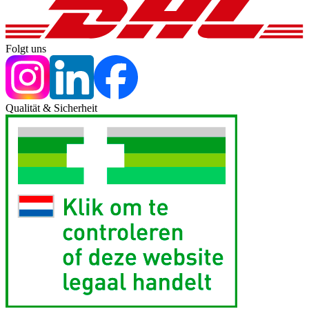
Folgt uns
Qualität & Sicherheit