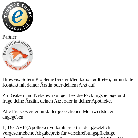
Partner
Hinweis: Sofern Probleme bei der Medikation auftreten, nimm bitte
Kontakt mit deiner Ärztin oder deinem Arzt auf.
Zu Risiken und Nebenwirkungen lies die Packungsbeilage und
frage deine Ärztin, deinen Arzt oder in deiner Apotheke.
Alle Preise werden inkl. der gesetzlichen Mehrwertsteuer
angegeben.
1) Der AVP (Apothekenverkaufspreis) ist der gesetzlich
vorgeschriebene Abgabepreis für verschreibungspflichtige