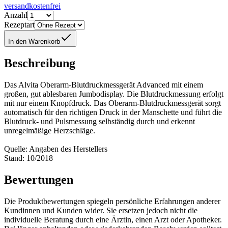
versandkostenfrei
Anzahl
Rezeptart
In den Warenkorb
Beschreibung
Das Alvita Oberarm-Blutdruckmessgerät Advanced mit einem
großen, gut ablesbaren Jumbodisplay. Die Blutdruckmessung erfolgt
mit nur einem Knopfdruck. Das Oberarm-Blutdruckmessgerät sorgt
automatisch für den richtigen Druck in der Manschette und führt die
Blutdruck- und Pulsmessung selbständig durch und erkennt
unregelmäßige Herzschläge.
Quelle: Angaben des Herstellers
Stand: 10/2018
Bewertungen
Die Produktbewertungen spiegeln persönliche Erfahrungen anderer
Kundinnen und Kunden wider. Sie ersetzen jedoch nicht die
individuelle Beratung durch eine Ärztin, einen Arzt oder Apotheker.