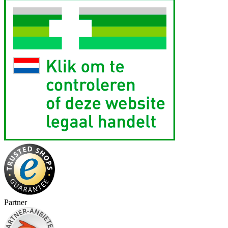
Partner