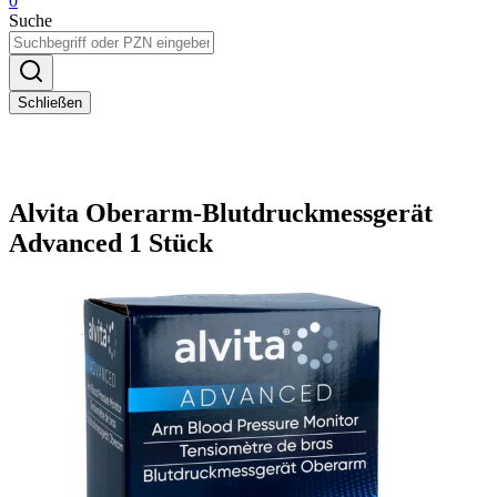
0
Suche
Schließen
Alvita Oberarm-Blutdruckmessgerät
Advanced 1 Stück