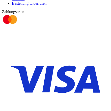
Bestellung widerrufen
Zahlungsarten