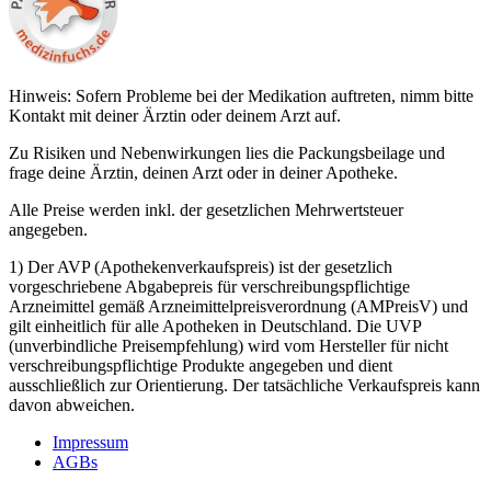
Hinweis: Sofern Probleme bei der Medikation auftreten, nimm bitte
Kontakt mit deiner Ärztin oder deinem Arzt auf.
Zu Risiken und Nebenwirkungen lies die Packungsbeilage und
frage deine Ärztin, deinen Arzt oder in deiner Apotheke.
Alle Preise werden inkl. der gesetzlichen Mehrwertsteuer
angegeben.
1) Der AVP (Apothekenverkaufspreis) ist der gesetzlich
vorgeschriebene Abgabepreis für verschreibungspflichtige
Arzneimittel gemäß Arzneimittelpreisverordnung (AMPreisV) und
gilt einheitlich für alle Apotheken in Deutschland. Die UVP
(unverbindliche Preisempfehlung) wird vom Hersteller für nicht
verschreibungspflichtige Produkte angegeben und dient
ausschließlich zur Orientierung. Der tatsächliche Verkaufspreis kann
davon abweichen.
Impressum
AGBs