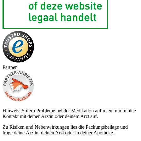
Partner
Hinweis: Sofern Probleme bei der Medikation auftreten, nimm bitte
Kontakt mit deiner Ärztin oder deinem Arzt auf.
Zu Risiken und Nebenwirkungen lies die Packungsbeilage und
frage deine Ärztin, deinen Arzt oder in deiner Apotheke.