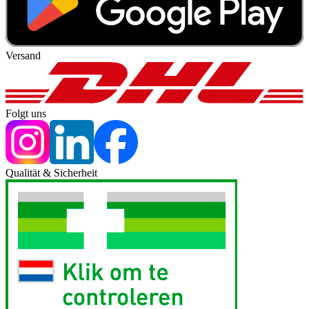
Versand
Folgt uns
Qualität & Sicherheit