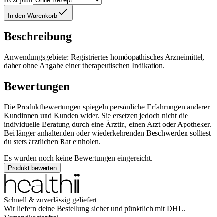
In den Warenkorb
Beschreibung
Anwendungsgebiete: Registriertes homöopathisches Arzneimittel,
daher ohne Angabe einer therapeutischen Indikation.
Bewertungen
Die Produktbewertungen spiegeln persönliche Erfahrungen anderer
Kundinnen und Kunden wider. Sie ersetzen jedoch nicht die
individuelle Beratung durch eine Ärztin, einen Arzt oder Apotheker.
Bei länger anhaltenden oder wiederkehrenden Beschwerden solltest
du stets ärztlichen Rat einholen.
Es wurden noch keine Bewertungen eingereicht.
Produkt bewerten
Schnell & zuverlässig geliefert
Wir liefern deine Bestellung sicher und
pünktlich
mit
DHL
.