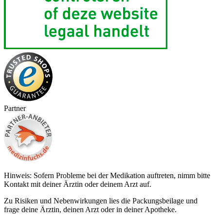
Partner
Hinweis: Sofern Probleme bei der Medikation auftreten, nimm bitte
Kontakt mit deiner Ärztin oder deinem Arzt auf.
Zu Risiken und Nebenwirkungen lies die Packungsbeilage und
frage deine Ärztin, deinen Arzt oder in deiner Apotheke.