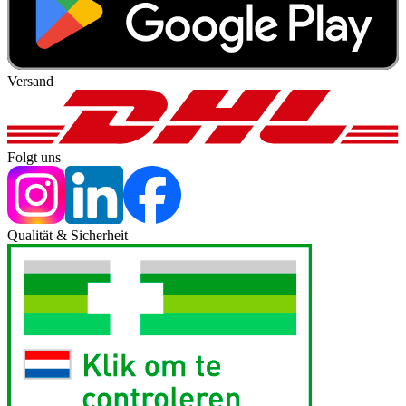
Versand
Folgt uns
Qualität & Sicherheit