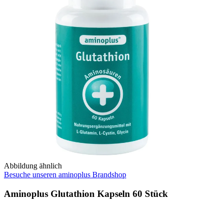
Abbildung ähnlich
Besuche unseren aminoplus Brandshop
Aminoplus Glutathion Kapseln 60 Stück