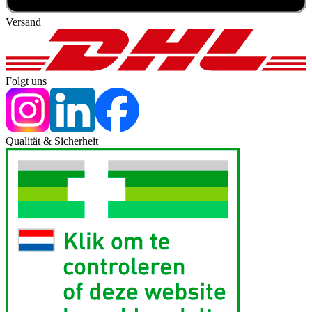
Versand
Folgt uns
Qualität & Sicherheit