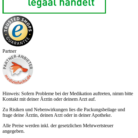
Partner
Hinweis: Sofern Probleme bei der Medikation auftreten, nimm bitte
Kontakt mit deiner Ärztin oder deinem Arzt auf.
Zu Risiken und Nebenwirkungen lies die Packungsbeilage und
frage deine Ärztin, deinen Arzt oder in deiner Apotheke.
Alle Preise werden inkl. der gesetzlichen Mehrwertsteuer
angegeben.