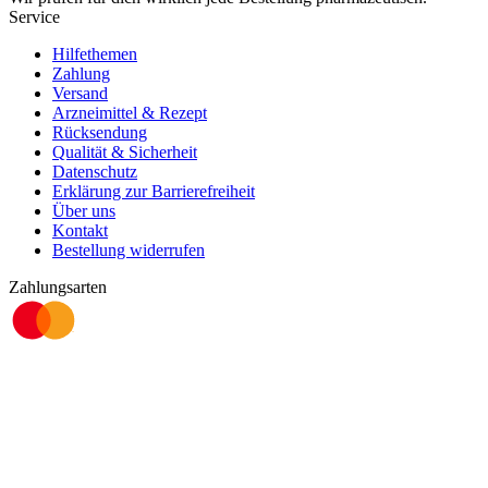
Service
Hilfethemen
Zahlung
Versand
Arzneimittel & Rezept
Rücksendung
Qualität & Sicherheit
Datenschutz
Erklärung zur Barrierefreiheit
Über uns
Kontakt
Bestellung widerrufen
Zahlungsarten