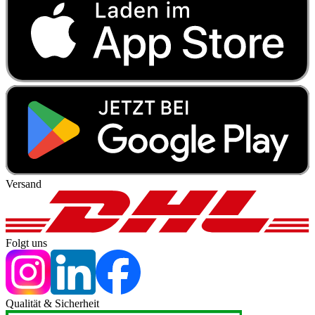
Versand
Folgt uns
Qualität & Sicherheit