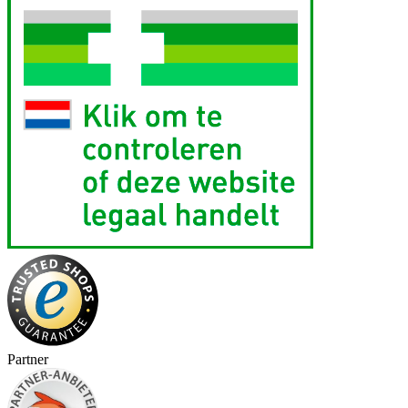
Partner