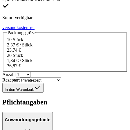
Sofort verfügbar
versandkostenfrei
Packungsgröße
10 Stück
2,37 € / Stück
23,74 €
20 Stück
1,84 € / Stück
36,87 €
Anzahl
Rezeptart
In den Warenkorb
Pflichtangaben
Anwendungsgebiete