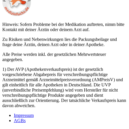
Hinweis: Sofern Probleme bei der Medikation auftreten, nimm bitte
Kontakt mit deiner Ärztin oder deinem Arzt auf.
Zu Risiken und Nebenwirkungen lies die Packungsbeilage und
frage deine Ärztin, deinen Arzt oder in deiner Apotheke.
Alle Preise werden inkl. der gesetzlichen Mehrwertsteuer
angegeben.
1) Der AVP (Apothekenverkaufspreis) ist der gesetzlich
vorgeschriebene Abgabepreis für verschreibungspflichtige
Arzneimittel gemäß Arzneimittelpreisverordnung (AMPreisV) und
gilt einheitlich für alle Apotheken in Deutschland. Die UVP
(unverbindliche Preisempfehlung) wird vom Hersteller für nicht
verschreibungspflichtige Produkte angegeben und dient
ausschließlich zur Orientierung. Der tatsächliche Verkaufspreis kann
davon abweichen.
Impressum
AGBs