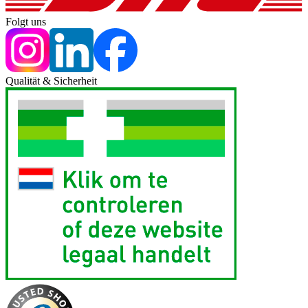
Folgt uns
Qualität & Sicherheit