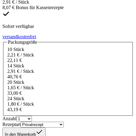
2,91 € / Stück
8,07 € Bonus für Kassenrezepte
Sofort verfügbar
versandkostenfrei
Packungsgröße
10 Stück
2,21 € / Stück
22,11 €
14 Stück
2,91 € / Stück
40,76 €
20 Stück
1,65 € / Stück
33,00 €
24 Stück
1,80 € / Stück
43,19 €
Anzahl
Rezeptart
In den Warenkorb