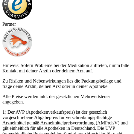
Partner
Hinweis: Sofern Probleme bei der Medikation auftreten, nimm bitte
Kontakt mit deiner Ärztin oder deinem Arzt auf.
Zu Risiken und Nebenwirkungen lies die Packungsbeilage und
frage deine Ärztin, deinen Arzt oder in deiner Apotheke.
Alle Preise werden inkl. der gesetzlichen Mehrwertsteuer
angegeben.
1) Der AVP (Apothekenverkaufspreis) ist der gesetzlich
vorgeschriebene Abgabepreis für verschreibungspflichtige
Arzneimittel gemäß Arzneimittelpreisverordnung (AMPreisV) und
gilt einheitlich für alle Apotheken in Deutschland. Die UVP
(unverbindliche Preisempfehlung) wird vom Hersteller für nicht