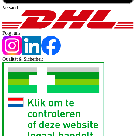
Versand
Folgt uns
Qualität & Sicherheit