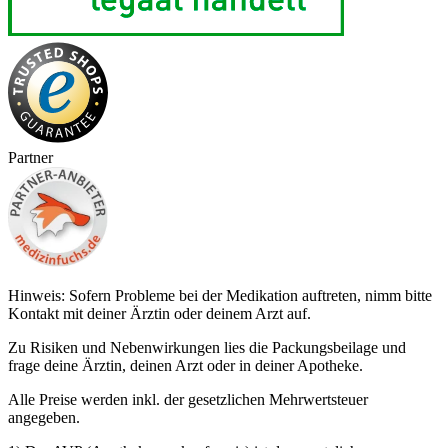
Partner
Hinweis: Sofern Probleme bei der Medikation auftreten, nimm bitte
Kontakt mit deiner Ärztin oder deinem Arzt auf.
Zu Risiken und Nebenwirkungen lies die Packungsbeilage und
frage deine Ärztin, deinen Arzt oder in deiner Apotheke.
Alle Preise werden inkl. der gesetzlichen Mehrwertsteuer
angegeben.