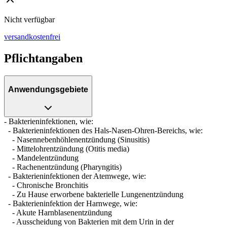
Nicht verfügbar
versandkostenfrei
Pflichtangaben
Anwendungsgebiete
- Bakterieninfektionen, wie:
- Bakterieninfektionen des Hals-Nasen-Ohren-Bereichs, wie:
- Nasennebenhöhlenentzündung (Sinusitis)
- Mittelohrentzündung (Otitis media)
- Mandelentzündung
- Rachenentzündung (Pharyngitis)
- Bakterieninfektionen der Atemwege, wie:
- Chronische Bronchitis
- Zu Hause erworbene bakterielle Lungenentzündung
- Bakterieninfektion der Harnwege, wie:
- Akute Harnblasenentzündung
- Ausscheidung von Bakterien mit dem Urin in der