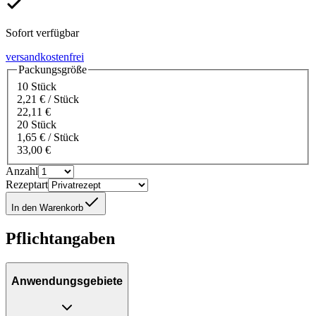
Sofort verfügbar
versandkostenfrei
Packungsgröße
10 Stück
2,21 € / Stück
22,11 €
20 Stück
1,65 € / Stück
33,00 €
Anzahl
Rezeptart
In den Warenkorb
Pflichtangaben
Anwendungsgebiete