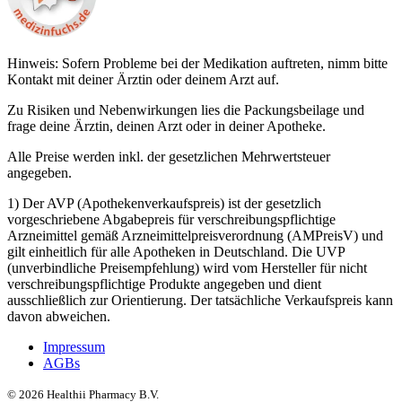
Hinweis: Sofern Probleme bei der Medikation auftreten, nimm bitte
Kontakt mit deiner Ärztin oder deinem Arzt auf.
Zu Risiken und Nebenwirkungen lies die Packungsbeilage und
frage deine Ärztin, deinen Arzt oder in deiner Apotheke.
Alle Preise werden inkl. der gesetzlichen Mehrwertsteuer
angegeben.
1) Der AVP (Apothekenverkaufspreis) ist der gesetzlich
vorgeschriebene Abgabepreis für verschreibungspflichtige
Arzneimittel gemäß Arzneimittelpreisverordnung (AMPreisV) und
gilt einheitlich für alle Apotheken in Deutschland. Die UVP
(unverbindliche Preisempfehlung) wird vom Hersteller für nicht
verschreibungspflichtige Produkte angegeben und dient
ausschließlich zur Orientierung. Der tatsächliche Verkaufspreis kann
davon abweichen.
Impressum
AGBs
©
2026
Healthii Pharmacy B.V.