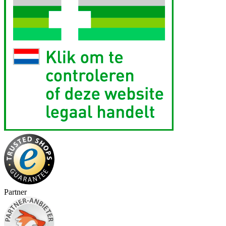
Partner