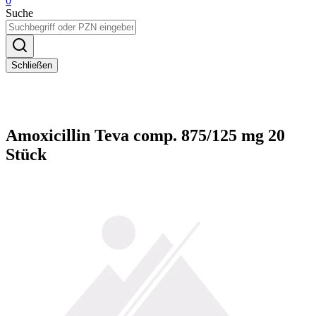
0
Suche
Schließen
Amoxicillin Teva comp. 875/125 mg 20
Stück