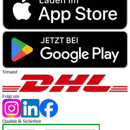
Versand
Folgt uns
Qualität & Sicherheit