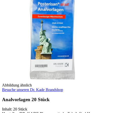
Abbildung ähnlich
Besuche unseren Dr. Kade Brandshop
Analvorlagen 20 Stück
Inhalt
:
20 Stück