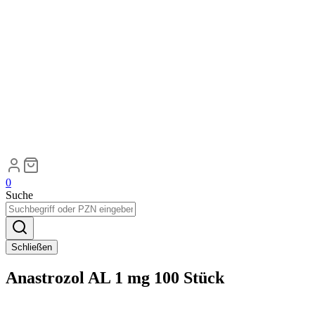
0
Suche
Schließen
Anastrozol AL 1 mg 100 Stück