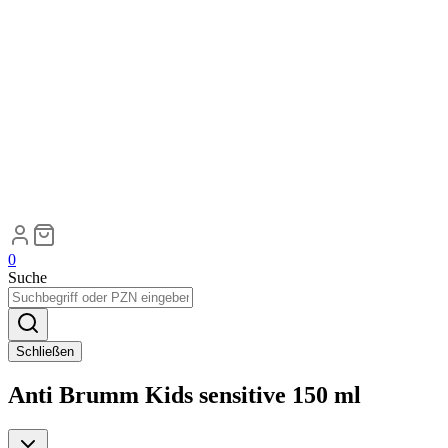
0
Suche
Schließen
Anti Brumm Kids sensitive 150 ml