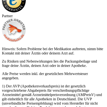
Partner
Hinweis: Sofern Probleme bei der Medikation auftreten, nimm bitte
Kontakt mit deiner Ärztin oder deinem Arzt auf.
Zu Risiken und Nebenwirkungen lies die Packungsbeilage und
frage deine Ärztin, deinen Arzt oder in deiner Apotheke.
Alle Preise werden inkl. der gesetzlichen Mehrwertsteuer
angegeben.
1) Der AVP (Apothekenverkaufspreis) ist der gesetzlich
vorgeschriebene Abgabepreis für verschreibungspflichtige
Arzneimittel gemäß Arzneimittelpreisverordnung (AMPreisV) und
gilt einheitlich für alle Apotheken in Deutschland. Die UVP
(unverbindliche Preisempfehlung) wird vom Hersteller für nicht