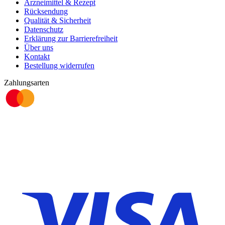
Arzneimittel & Rezept
Rücksendung
Qualität & Sicherheit
Datenschutz
Erklärung zur Barrierefreiheit
Über uns
Kontakt
Bestellung widerrufen
Zahlungsarten