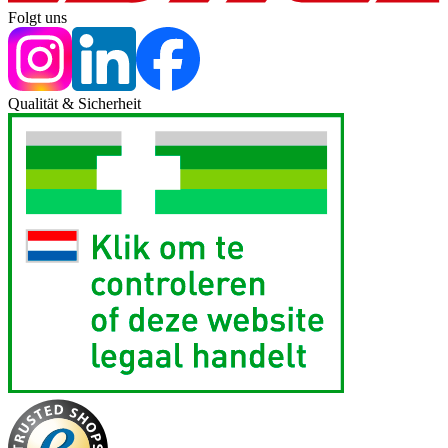
Folgt uns
Qualität & Sicherheit