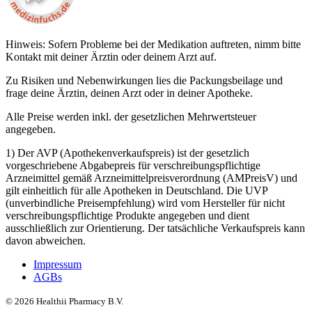
Hinweis: Sofern Probleme bei der Medikation auftreten, nimm bitte
Kontakt mit deiner Ärztin oder deinem Arzt auf.
Zu Risiken und Nebenwirkungen lies die Packungsbeilage und
frage deine Ärztin, deinen Arzt oder in deiner Apotheke.
Alle Preise werden inkl. der gesetzlichen Mehrwertsteuer
angegeben.
1) Der AVP (Apothekenverkaufspreis) ist der gesetzlich
vorgeschriebene Abgabepreis für verschreibungspflichtige
Arzneimittel gemäß Arzneimittelpreisverordnung (AMPreisV) und
gilt einheitlich für alle Apotheken in Deutschland. Die UVP
(unverbindliche Preisempfehlung) wird vom Hersteller für nicht
verschreibungspflichtige Produkte angegeben und dient
ausschließlich zur Orientierung. Der tatsächliche Verkaufspreis kann
davon abweichen.
Impressum
AGBs
©
2026
Healthii Pharmacy B.V.