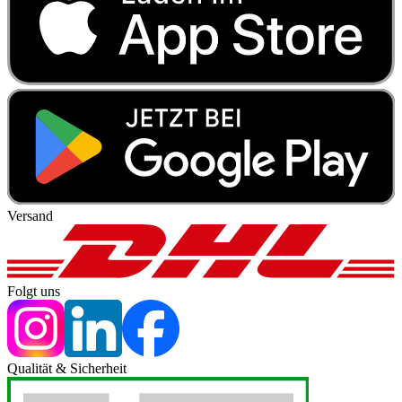
Versand
Folgt uns
Qualität & Sicherheit