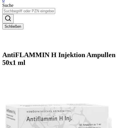
0
Suche
Schließen
AntiFLAMMIN H Injektion Ampullen
50x1 ml