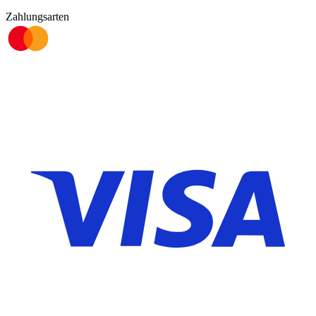
Zahlungsarten