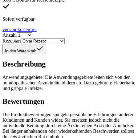
Sofort verfügbar
versandkostenfrei
Anzahl
Rezeptart
In den Warenkorb
Beschreibung
Anwendungsgebiete: Die Anwendungsgebiete leiten sich von den
homöopathischen Arzneimittelbildern ab. Dazu gehören: Fieberhafte
und grippale Infekte.
Bewertungen
Die Produktbewertungen spiegeln persönliche Erfahrungen anderer
Kundinnen und Kunden wider. Sie ersetzen jedoch nicht die
individuelle Beratung durch eine Ärztin, einen Arzt oder Apotheker.
Bei länger anhaltenden oder wiederkehrenden Beschwerden solltest
du stets ärztlichen Rat einholen.