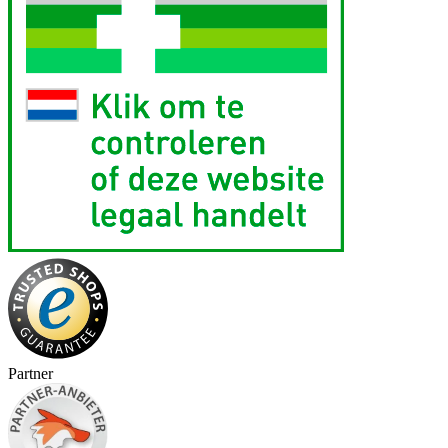
Partner