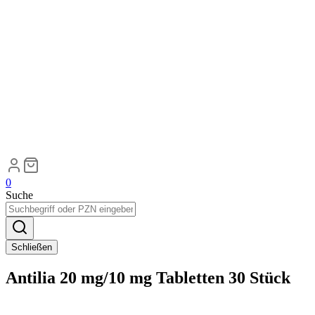
0
Suche
Schließen
Antilia 20 mg/10 mg Tabletten 30 Stück